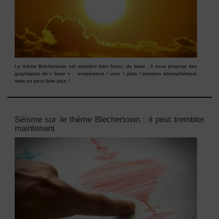
Le thème Belchertown est vraiment bien foutu: de base , il nous propose des
graphiques de « base » : température / vent / pluie / pression atmosphérique
mais on peut faire plus !
Séisme sur le thème Blechertown : il peut trembler
maintenant