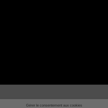
Gérer le consentement aux cookies