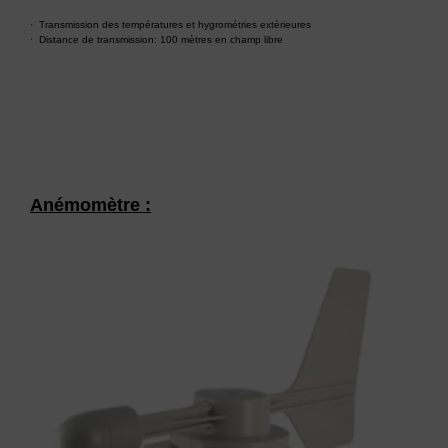
· Transmission des températures et hygrométries extérieures
· Distance de transmission: 100 mètres en champ libre
Anémomètre :