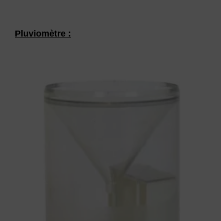
Pluviomètre :