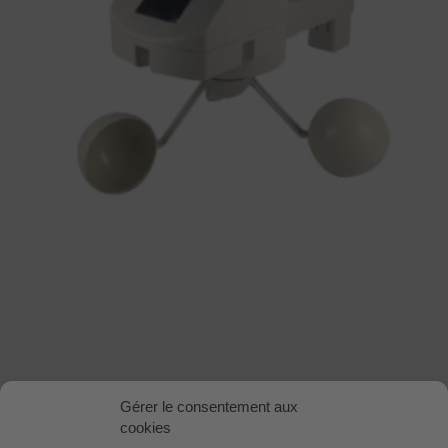
Gérer le consentement aux
cookies