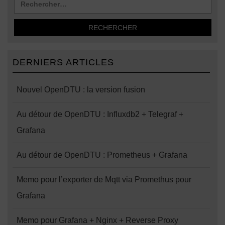
DERNIERS ARTICLES
Nouvel OpenDTU : la version fusion
Au détour de OpenDTU : Influxdb2 + Telegraf +
Grafana
Au détour de OpenDTU : Prometheus + Grafana
Memo pour l’exporter de Mqtt via Promethus pour
Grafana
Memo pour Grafana + Nginx + Reverse Proxy