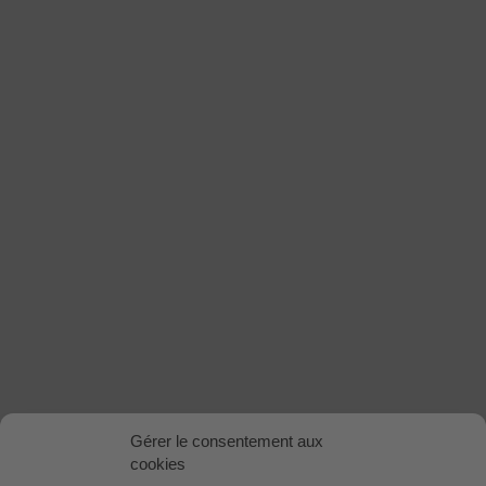
Gérer le consentement aux
cookies