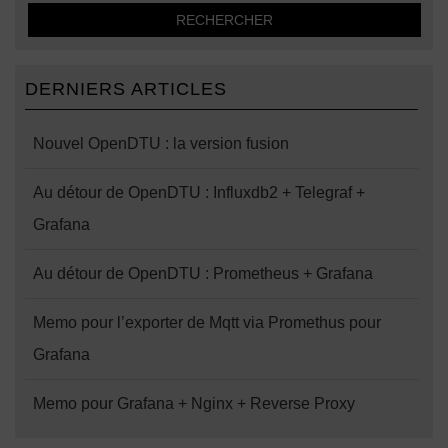
DERNIERS ARTICLES
Nouvel OpenDTU : la version fusion
Au détour de OpenDTU : Influxdb2 + Telegraf +
Grafana
Au détour de OpenDTU : Prometheus + Grafana
Memo pour l’exporter de Mqtt via Promethus pour
Grafana
Memo pour Grafana + Nginx + Reverse Proxy