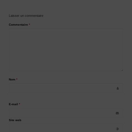
Laisser un commentaire
Commentaire
*
Nom
*
E-mail
*
Site web