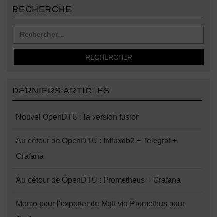
RECHERCHE
DERNIERS ARTICLES
Nouvel OpenDTU : la version fusion
Au détour de OpenDTU : Influxdb2 + Telegraf +
Grafana
Au détour de OpenDTU : Prometheus + Grafana
Memo pour l’exporter de Mqtt via Promethus pour