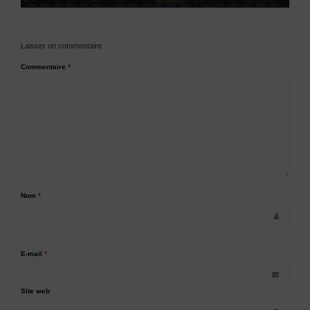
Laisser un commentaire
Commentaire
*
Nom
*
E-mail
*
Site web