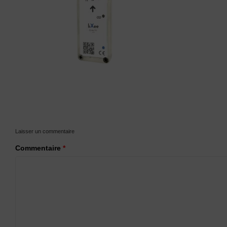
Laisser un commentaire
Commentaire
*