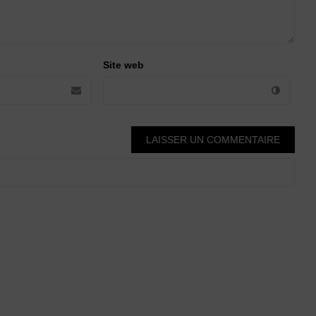
Site web