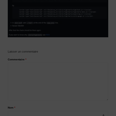
Laisser un commentaire
Commentaire
*
Nom
*