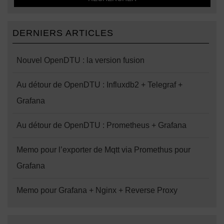
DERNIERS ARTICLES
Nouvel OpenDTU : la version fusion
Au détour de OpenDTU : Influxdb2 + Telegraf +
Grafana
Au détour de OpenDTU : Prometheus + Grafana
Memo pour l’exporter de Mqtt via Promethus pour
Grafana
Memo pour Grafana + Nginx + Reverse Proxy