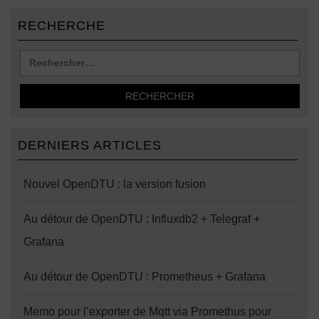
RECHERCHE
DERNIERS ARTICLES
Nouvel OpenDTU : la version fusion
Au détour de OpenDTU : Influxdb2 + Telegraf +
Grafana
Au détour de OpenDTU : Prometheus + Grafana
Memo pour l’exporter de Mqtt via Promethus pour