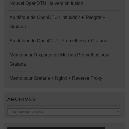
Nouvel OpenDTU : la version fusion
Au détour de OpenDTU : Influxdb2 + Telegraf +
Grafana
Au détour de OpenDTU : Prometheus + Grafana
Memo pour l’exporter de Mqtt via Promethus pour
Grafana
Memo pour Grafana + Nginx + Reverse Proxy
ARCHIVES